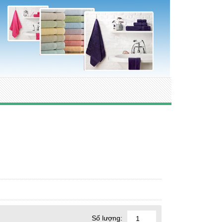
Số lượng: