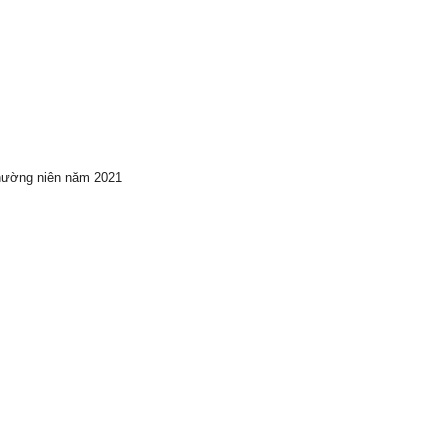
hường niên năm 2021