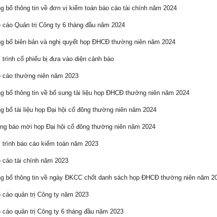
 bố thông tin về đơn vị kiểm toán báo cáo tài chính năm 2024
cáo Quản trị Công ty 6 tháng đầu năm 2024
 bố biên bản và nghị quyết họp ĐHCĐ thường niên năm 2024
 trình cổ phiếu bị đưa vào diện cảnh báo
 cáo thường niên năm 2023
 bố thông tin về bổ sung tài liệu họp ĐHCĐ thường niên năm 2024
 bố tài liệu họp Đại hội cổ đông thường niên năm 2024
g báo mời họp Đại hội cổ đông thường niên năm 2024
 trình báo cáo kiểm toán năm 2023
cáo tài chính năm 2023
 bố thông tin về ngày ĐKCC chốt danh sách họp ĐHCĐ thường niên năm 2
cáo quản trị Công ty năm 2023
cáo quản trị Công ty 6 tháng đầu năm 2023