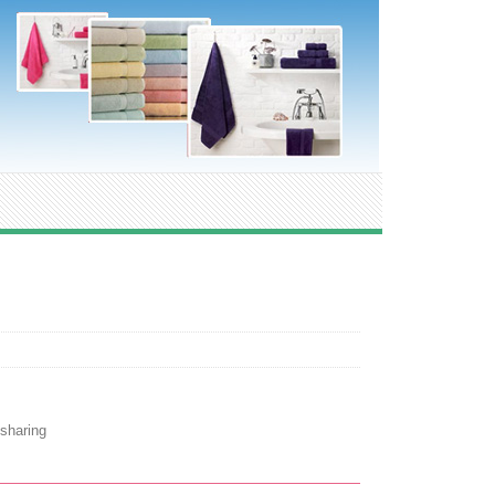
sharing