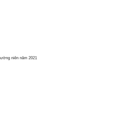
hường niên năm 2021