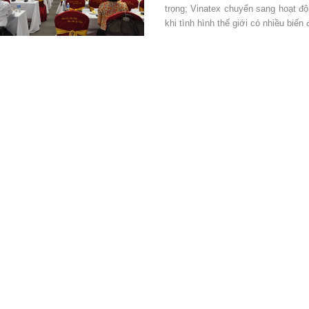
trọng; Vinatex chuyển sang hoạt đ
khi tình hình thế giới có nhiều biến