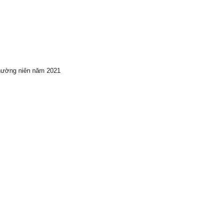
hường niên năm 2021