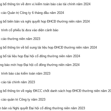
 bố thông tin về đơn vị kiểm toán báo cáo tài chính năm 2024
cáo Quản trị Công ty 6 tháng đầu năm 2024
 bố biên bản và nghị quyết họp ĐHCĐ thường niên năm 2024
 trình cổ phiếu bị đưa vào diện cảnh báo
 cáo thường niên năm 2023
 bố thông tin về bổ sung tài liệu họp ĐHCĐ thường niên năm 2024
 bố tài liệu họp Đại hội cổ đông thường niên năm 2024
g báo mời họp Đại hội cổ đông thường niên năm 2024
 trình báo cáo kiểm toán năm 2023
cáo tài chính năm 2023
 bố thông tin về ngày ĐKCC chốt danh sách họp ĐHCĐ thường niên năm 2
cáo quản trị Công ty năm 2023
 bản và Nghị quyết Đại hội cổ đông thường niên năm 2023