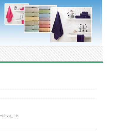
drive_link