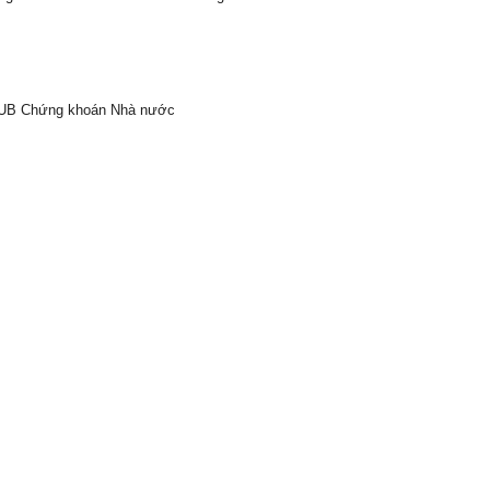
a UB Chứng khoán Nhà nước