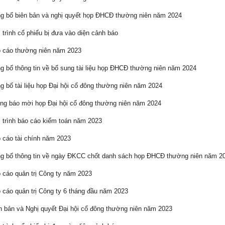
 bố biên bản và nghị quyết họp ĐHCĐ thường niên năm 2024
 trình cổ phiếu bị đưa vào diện cảnh báo
 cáo thường niên năm 2023
 bố thông tin về bổ sung tài liệu họp ĐHCĐ thường niên năm 2024
 bố tài liệu họp Đại hội cổ đông thường niên năm 2024
g báo mời họp Đại hội cổ đông thường niên năm 2024
 trình báo cáo kiểm toán năm 2023
cáo tài chính năm 2023
 bố thông tin về ngày ĐKCC chốt danh sách họp ĐHCĐ thường niên năm 2
cáo quản trị Công ty năm 2023
cáo quản trị Công ty 6 tháng đầu năm 2023
 bản và Nghị quyết Đại hội cổ đông thường niên năm 2023