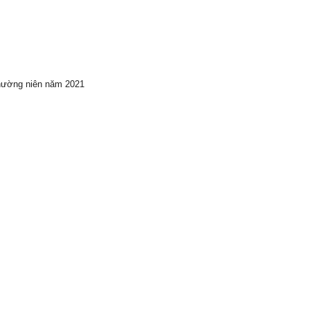
hường niên năm 2021