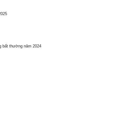
2025
ng bất thường năm 2024