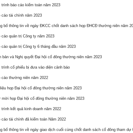
 trình báo cáo kiểm toán năm 2023
cáo tài chính năm 2023
 bố thông tin về ngày ĐKCC chốt danh sách họp ĐHCĐ thường niên năm 2
cáo quản trị Công ty năm 2023
cáo quản trị Công ty 6 tháng đầu năm 2023
 bản và Nghị quyết Đại hội cổ đông thường niên năm 2023
 trình cổ phiếu bị đưa vào diện cảnh báo
 cáo thường niên năm 2022
liệu họp Đại hội cổ đông thường niên năm 2023
mời họp Đại hội cổ đông thường niên năm 2023
 trình kết quả kinh doanh năm 2022
cáo tài chính đã kiểm toán Năm 2022
 bố thông tin về ngày giao dịch cuối cùng chốt danh sách cổ đông tham d