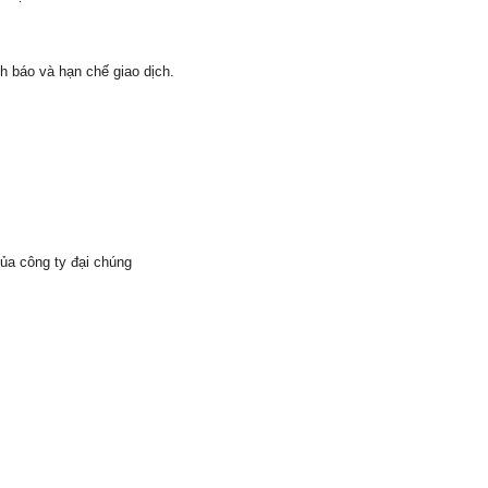
h báo và hạn chế giao dịch.
ủa công ty đại chúng