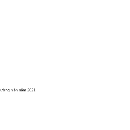
hường niên năm 2021