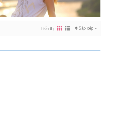
Sắp xếp
Hiển thị