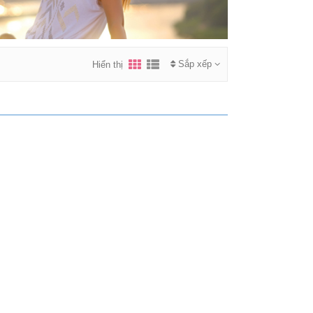
Sắp xếp
Hiển thị