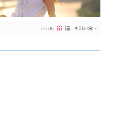
Sắp xếp
Hiển thị