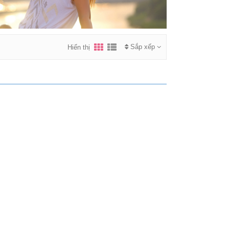
Sắp xếp
Hiển thị